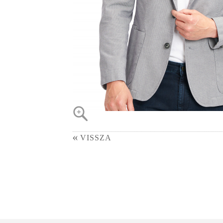
VISSZA